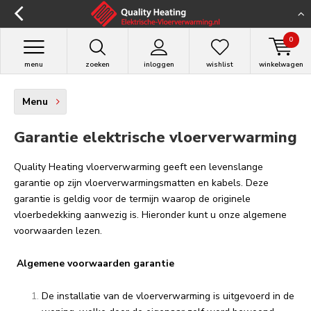
0
menu
zoeken
inloggen
wishlist
winkelwagen
Menu
Garantie elektrische vloerverwarming
Quality Heating vloerverwarming geeft een levenslange
garantie op zijn vloerverwarmingsmatten en kabels. Deze
garantie is geldig voor de termijn waarop de originele
vloerbedekking aanwezig is. Hieronder kunt u onze algemene
voorwaarden lezen.
Algemene voorwaarden garantie
De installatie van de vloerverwarming is uitgevoerd in de