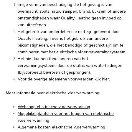
Enige vorm van beschadiging die het gevolg is van
overmacht, zoals natuurrampen, brand, bliksem of andere
omstandigheden waar Quality Heating geen invloed op
kan uitoefenen.
Het gebruik van onderdelen die niet zijn geleverd door
Quality Heating. Tevens het gebruik van andere
bijkomstigheden, die niet benodigd of geschikt zijn om te
combineren met het elektrische vloerverwarmingsysteem.
Het niet kunnen functioneren van het
verwarmingsysteem, door de status van waterleidingen
(bijvoorbeeld bevroren of gesprongen).
Voor de overige algemene voorwaarden
klik hier
.
Meer informatie over elektrische vloerverwarming:
Webshop elektrische vloerverwarming
Mogelijke plaatsen voor het leggen van elektrische
vloerverwarming
Algemene kosten elektrische vloerverwarming