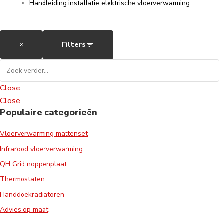
Handleiding installatie elektrische vloerverwarming
×
Filters
Close
Close
Populaire categorieën
Vloerverwarming mattenset
Infrarood vloerverwarming
QH Grid noppenplaat
Thermostaten
Handdoekradiatoren
Advies op maat