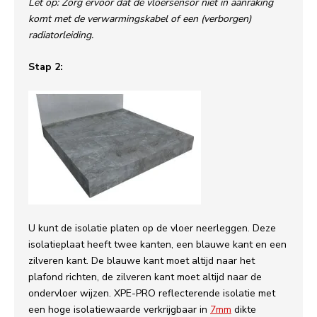
Let op: Zorg ervoor dat de vloersensor niet in aanraking
komt met de verwarmingskabel of een (verborgen)
radiatorleiding.
Stap 2:
U kunt de isolatie platen op de vloer neerleggen. Deze
isolatieplaat heeft twee kanten, een blauwe kant en een
zilveren kant. De blauwe kant moet altijd naar het
plafond richten, de zilveren kant moet altijd naar de
ondervloer wijzen. XPE-PRO reflecterende isolatie met
een hoge isolatiewaarde verkrijgbaar in
7mm
dikte