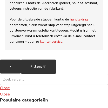
bedekken. Plaats de vloerdelen (parket, hout of laminaat,
volgens instructie van de fabrikant.
Voor de uitgebreide stappen kunt u de
handleiding
doornemen, hierin wordt stap voor stap uitgelegd hoe u
de vloerverwarmingsfolie kunt leggen. Mocht u hier niet
uitkomen, kunt u telefonisch en/of via de e-mail contact
opnemen met onze
klantenservice
.
×
Filters
Close
Close
Populaire categorieën