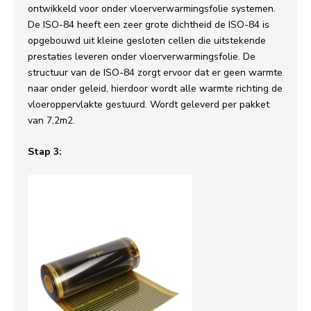
ontwikkeld voor onder vloerverwarmingsfolie systemen.
De ISO-84 heeft een zeer grote dichtheid de ISO-84 is
opgebouwd uit kleine gesloten cellen die uitstekende
prestaties leveren onder vloerverwarmingsfolie. De
structuur van de ISO-84 zorgt ervoor dat er geen warmte
naar onder geleid, hierdoor wordt alle warmte richting de
vloeroppervlakte gestuurd. Wordt geleverd per pakket
van 7,2m2.
Stap 3: