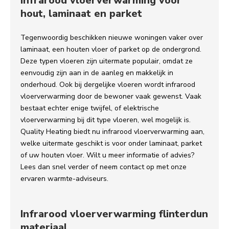
Infrarood vloerverwarming voor
hout, laminaat en parket
Tegenwoordig beschikken nieuwe woningen vaker over
laminaat, een houten vloer of parket op de ondergrond.
Deze typen vloeren zijn uitermate populair, omdat ze
eenvoudig zijn aan in de aanleg en makkelijk in
onderhoud. Ook bij dergelijke vloeren wordt infrarood
vloerverwarming door de bewoner vaak gewenst. Vaak
bestaat echter enige twijfel, of elektrische
vloerverwarming bij dit type vloeren, wel mogelijk is.
Quality Heating biedt nu infrarood vloerverwarming aan,
welke uitermate geschikt is voor onder laminaat, parket
of uw houten vloer. Wilt u meer informatie of advies?
Lees dan snel verder of neem contact op met onze
ervaren warmte-adviseurs.
Infrarood vloerverwarming flinterdun
materiaal