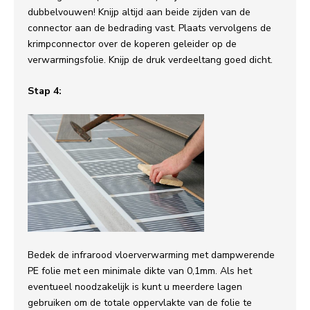
dubbelvouwen! Knijp altijd aan beide zijden van de
connector aan de bedrading vast. Plaats vervolgens de
krimpconnector over de koperen geleider op de
verwarmingsfolie. Knijp de druk verdeeltang goed dicht.
Stap 4:
Bedek de infrarood vloerverwarming met dampwerende
PE folie met een minimale dikte van 0,1mm. Als het
eventueel noodzakelijk is kunt u meerdere lagen
gebruiken om de totale oppervlakte van de folie te