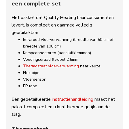
een complete set
Het pakket dat Quality Heating haar consumenten
levert, is compleet en daarmee volledig
gebruiksklaar.
Infrarood vloerverwarming (breedte van 50 cm of
breedte van 100 cm)
Krimpconnectoren (aansluitklemmen)
Voedingsdraad flexibel 2,5mm
Thermostaat vloerverwarming
naar keuze
Flex pipe
Vloersensor
PP tape
Een gedetailleerde
instructiehandleiding
maakt het
pakket compleet en u kunt hiermee gelijk aan de
slag.