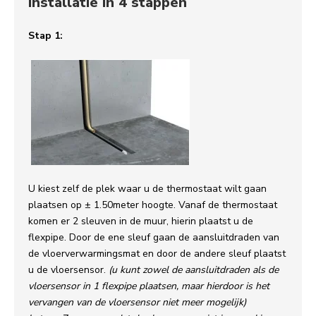
Installatie in 4 stappen
Stap 1:
U kiest zelf de plek waar u de thermostaat wilt gaan
plaatsen op ± 1.50meter hoogte. Vanaf de thermostaat
komen er 2 sleuven in de muur, hierin plaatst u de
flexpipe. Door de ene sleuf gaan de aansluitdraden van
de vloerverwarmingsmat en door de andere sleuf plaatst
u de vloersensor.
(u kunt zowel de aansluitdraden als de
vloersensor in 1 flexpipe plaatsen, maar hierdoor is het
vervangen van de vloersensor niet meer mogelijk)