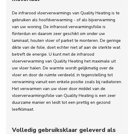
De infrarood vloerverwarmings van Quality Heating is te
gebruiken als hoofdverwarming - of als bijverwarming
van uw woning. De infrarood verwarmingsfolie is
flinterdun en daarom zeer geschikt om onder uw
laminaat, houten vloer of parket te monteren. De geringe
dikte van de folie, doet echter niet af aan de sterkte wat
betreft de energie. U kunt met de infrarood
vloerverwarming van Quality Heating het maximale uit
uw vloer halen. De warmte wordt gelijkmatig over de
vloer en door de ruimte verdeeld, in tegenstelling tot
verwarming vanuit een enkele positie zoals bij radiatoren.
Het verwarmen van uw vloer door middel van de
vloerverwarmingsfolie van Quality Heating is een zeer
duurzame manier en leidt tot een prettig en gezond
leefklimaat.
Volledig gebruiksklaar geleverd als