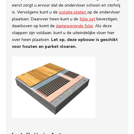
eerst zorgt u ervoor dat de ondervloer schoon en stofvrij
is. Vervolgens kunt u de
isolatie platen
op de ondervloer
plaatsen. Daarover heen kunt u de
folie set
bevestigen,
daarboven op komt de
dampwerende folie
. Als deze
stappen zijn voldaan, kunt u de uiteindelijke vloer hier
over heen plaatsen.
Let op, deze opbouw is geschikt
voor houten en parket vloeren.