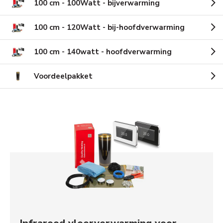
100 cm - 100Watt - bijverwarming
100 cm - 120Watt - bij-hoofdverwarming
100 cm - 140watt - hoofdverwarming
Voordeelpakket