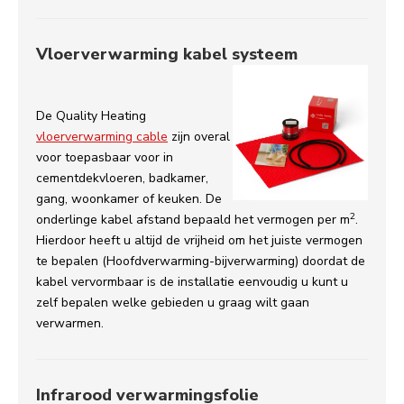
Vloerverwarming kabel systeem
De Quality Heating
vloerverwarming cable
zijn overal
voor toepasbaar voor in
cementdekvloeren, badkamer,
gang, woonkamer of keuken. De
2
onderlinge kabel afstand bepaald het vermogen per m
.
Hierdoor heeft u altijd de vrijheid om het juiste vermogen
te bepalen (Hoofdverwarming-bijverwarming) doordat de
kabel vervormbaar is de installatie eenvoudig u kunt u
zelf bepalen welke gebieden u graag wilt gaan
verwarmen.
Infrarood verwarmingsfolie