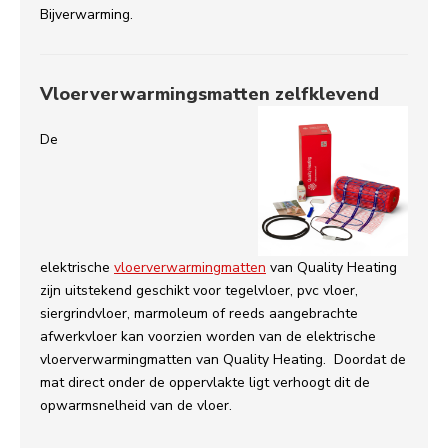
Bijverwarming.
Vloerverwarmingsmatten zelfklevend
De
elektrische
vloerverwarmingmatten
van Quality Heating
zijn uitstekend geschikt voor tegelvloer, pvc vloer,
siergrindvloer, marmoleum of reeds aangebrachte
afwerkvloer kan voorzien worden van de elektrische
vloerverwarmingmatten van Quality Heating. Doordat de
mat direct onder de oppervlakte ligt verhoogt dit de
opwarmsnelheid van de vloer.