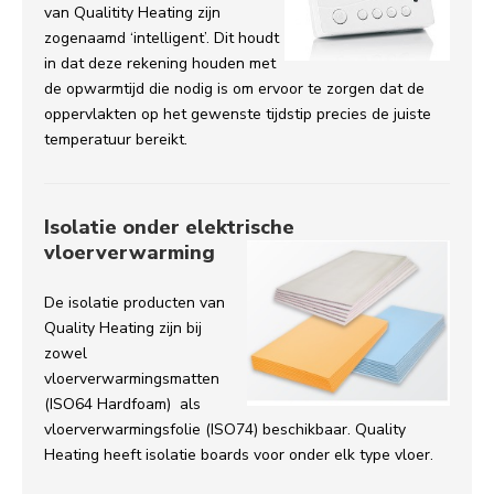
van Qualitity Heating zijn
zogenaamd ‘intelligent’. Dit houdt
in dat deze rekening houden met
de opwarmtijd die nodig is om ervoor te zorgen dat de
oppervlakten op het gewenste tijdstip precies de juiste
temperatuur bereikt.
Isolatie onder elektrische
vloerverwarming
De isolatie producten van
Quality Heating zijn bij
zowel
vloerverwarmingsmatten
(ISO64 Hardfoam) als
vloerverwarmingsfolie (ISO74) beschikbaar. Quality
Heating heeft isolatie boards voor onder elk type vloer.