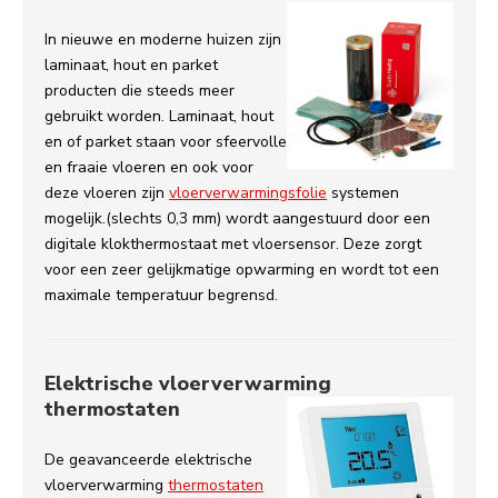
In nieuwe en moderne huizen zijn
laminaat, hout en parket
producten die steeds meer
gebruikt worden. Laminaat, hout
en of parket staan voor sfeervolle
en fraaie vloeren en ook voor
deze vloeren zijn
vloerverwarmingsfolie
systemen
mogelijk.(slechts 0,3 mm) wordt aangestuurd door een
digitale klokthermostaat met vloersensor. Deze zorgt
voor een zeer gelijkmatige opwarming en wordt tot een
maximale temperatuur begrensd.
Elektrische vloerverwarming
thermostaten
De geavanceerde elektrische
vloerverwarming
thermostaten