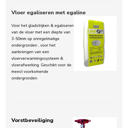
Vloer egaliseren met egaline
Voor het gladstrijken & egaliseren
van de vloer met een diepte van
3-50mm op onregelmatige
ondergronden , voor het
aanbrengen van een
vloerverwarmingssysteem &
vloerafwerking. Geschikt voor de
meest voorkomende
ondergronden.
Vorstbeveiliging