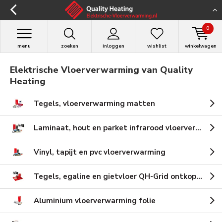
0
menu
zoeken
inloggen
wishlist
winkelwagen
Elektrische Vloerverwarming van Quality
Heating
Tegels, vloerverwarming matten
Laminaat, hout en parket infrarood vloerverwarming
Vinyl, tapijt en pvc vloerverwarming
Tegels, egaline en gietvloer QH-Grid ontkoppelingsmat
Aluminium vloerverwarming folie