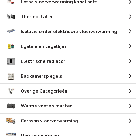
Losse vloerverwarming kabel sets
Thermostaten
Isolatie onder elektrische vloerverwarming
Egaline en tegellijm
Elektrische radiator
Badkamerspiegels
Overige Categorieën
Warme voeten matten
Caravan vloerverwarming
Opritverwarming