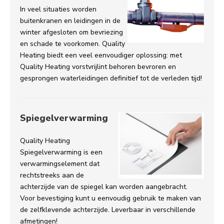
In veel situaties worden
buitenkranen en leidingen in de
winter afgesloten om b
evriezing
en schade te voorkomen. Quality
Heating biedt een veel eenvoudiger oplossing: met
Quality Heating vorstvrijlint behoren bevroren en
gesprongen waterleidingen definitief tot de verleden tijd!
Spiegelverwarming
Quality Heating
Spiegelverwarming is een
verwarmingselement dat
rechtstreeks aan de
achterzijde van de spiegel kan worden aangebracht.
Voor bevestiging kunt u eenvoudig gebruik te maken van
de zelfklevende achterzijde. Leverbaar in verschillende
afmetingen!