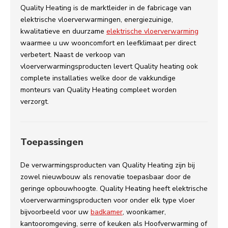
Quality Heating is de marktleider in de fabricage van
elektrische vloerverwarmingen, energiezuinige,
kwalitatieve en duurzame
elektrische vloerverwarming
waarmee u uw wooncomfort en leefklimaat per direct
verbetert. Naast de verkoop van
vloerverwarmingsproducten levert Quality heating ook
complete installaties welke door de vakkundige
monteurs van Quality Heating compleet worden
verzorgt.
Toepassingen
De verwarmingsproducten van Quality Heating zijn bij
zowel nieuwbouw als renovatie toepasbaar door de
geringe opbouwhoogte. Quality Heating heeft elektrische
vloerverwarmingsproducten voor onder elk type vloer
bijvoorbeeld voor uw
badkamer
, woonkamer,
kantooromgeving, serre of keuken als Hoofverwarming of