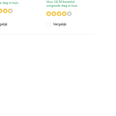
Voor 16:30 besteld,
 dag in huis
volgende dag in huis
elijk
Vergelijk