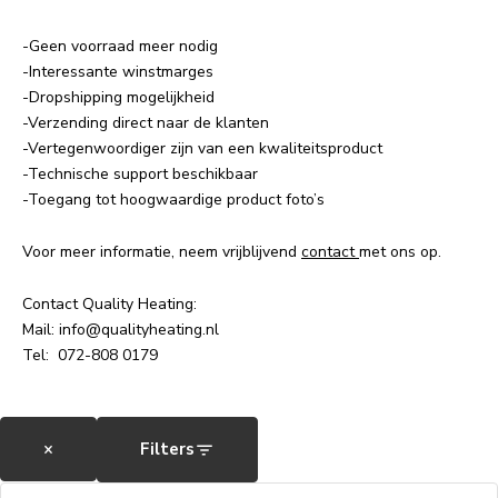
-Geen voorraad meer nodig
-Interessante winstmarges
-Dropshipping mogelijkheid
-Verzending direct naar de klanten
-Vertegenwoordiger zijn van een kwaliteitsproduct
-Technische support beschikbaar
-Toegang tot hoogwaardige product foto’s
Voor meer informatie, neem vrijblijvend
contact
met ons op.
Contact Quality Heating:
Mail:
info@qualityheating.nl
Tel: 072-808 0179
×
Filters