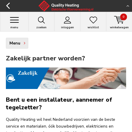
0
menu
zoeken
inloggen
wishlist
winkelwagen
Menu
Zakelijk partner worden?
Bent u een installateur, aannemer of
tegelzetter?
Quality Heating wil heel Nederland voorzien van de beste
service en materialen, óók bouwbedrijven, elektriciens en