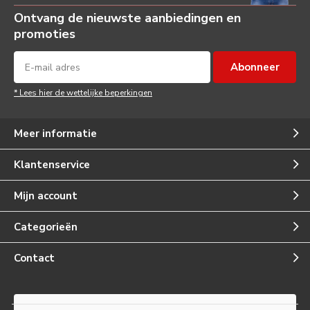
Ontvang de nieuwste aanbiedingen en
promoties
Abonneer
* Lees hier de wettelijke beperkingen
Meer informatie
Klantenservice
Mijn account
Categorieën
Contact