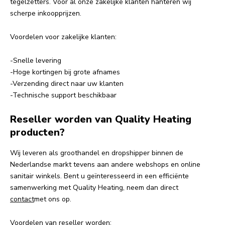
tegelzetters. Voor al onze zakelijke klanten hanteren wij
scherpe inkoopprijzen.
Voordelen voor zakelijke klanten:
-Snelle levering
-Hoge kortingen bij grote afnames
-Verzending direct naar uw klanten
-Technische support beschikbaar
Reseller worden van Quality Heating
producten?
Wij leveren als groothandel en dropshipper binnen de
Nederlandse markt tevens aan andere webshops en online
sanitair winkels. Bent u geïnteresseerd in een efficiënte
samenwerking met Quality Heating, neem dan direct
contact
met ons op.
Voordelen van reseller worden: