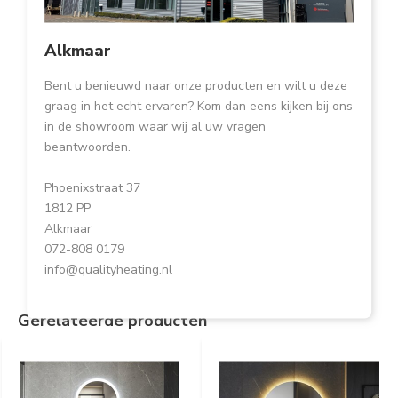
Alkmaar
Bent u benieuwd naar onze producten en wilt u deze
graag in het echt ervaren? Kom dan eens kijken bij ons
in de showroom waar wij al uw vragen
beantwoorden.
Phoenixstraat 37
1812 PP
Alkmaar
072-808 0179
info@qualityheating.nl
Gerelateerde producten