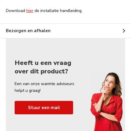
Download
hier
de installatie handleiding.
Bezorgen en afhalen
Heeft u een vraag
over dit product?
Een van onze warmte adviseurs
helpt u graag!
Stuur een mail