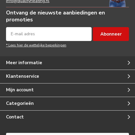
info@qualityheating.nl
Ontvang de nieuwste aanbiedingen en
promoties
Abonneer
* Lees hier de wettelijke beperkingen
Meer informatie
Klantenservice
Mijn account
Categorieën
Contact