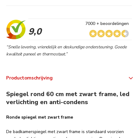
7000 + beoordelingen
9,0
“Snelle levering, vriendelijk en deskundige ondersteuning. Goede
kwaliteit paneel en thermostaat.”
Productomschrijving
Spiegel rond 60 cm met zwart frame, led
verlichting en anti-condens
Ronde spiegel met zwart frame
De badkamerspiegel met zwart frame is standaard voorzien