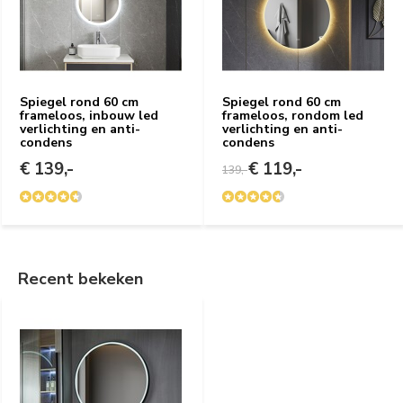
Spiegel rond 60 cm
Spiegel rond 60 cm
frameloos, inbouw led
frameloos, rondom led
verlichting en anti-
verlichting en anti-
condens
condens
€ 139,-
€ 119,-
139,-
Recent bekeken