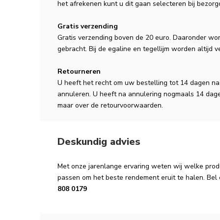
het afrekenen kunt u dit gaan selecteren bij bezorg
Gratis verzending
Gratis verzending boven de 20 euro. Daaronder wor
gebracht. Bij de egaline en tegellijm worden altijd 
Retourneren
U heeft het recht om uw bestelling tot 14 dagen n
annuleren. U heeft na annulering nogmaals 14 dage
maar over de retourvoorwaarden.
Deskundig advies
Met onze jarenlange ervaring weten wij welke produ
passen om het beste rendement eruit te halen. Bel 
808 0179