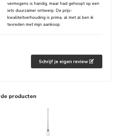
vermogens is handig, maar had gehoopt op een
iets duurzamer ontwerp. De prijs-
kwaliteitverhouding is prima, al met al ben ik
tevreden met mijn aankoop.
Schrijf je eigen review
rde producten