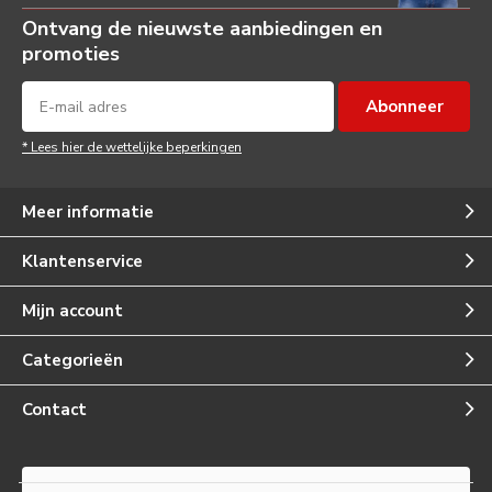
Ontvang de nieuwste aanbiedingen en
promoties
Abonneer
* Lees hier de wettelijke beperkingen
Meer informatie
Klantenservice
Mijn account
Categorieën
Contact