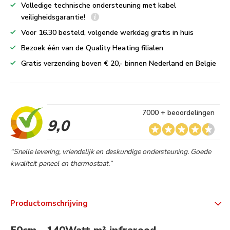
Volledige technische ondersteuning met kabel
veiligheidsgarantie!
Voor 16.30 besteld, volgende werkdag gratis in huis
Bezoek één van de Quality Heating filialen
Gratis verzending boven € 20,- binnen Nederland en Belgie
7000 + beoordelingen
9,0
“Snelle levering, vriendelijk en deskundige ondersteuning. Goede
kwaliteit paneel en thermostaat.”
Productomschrijving