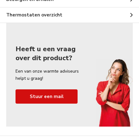
Thermostaten overzicht
Heeft u een vraag
over dit product?
Een van onze warmte adviseurs
helpt u graag!
Stuur een mail