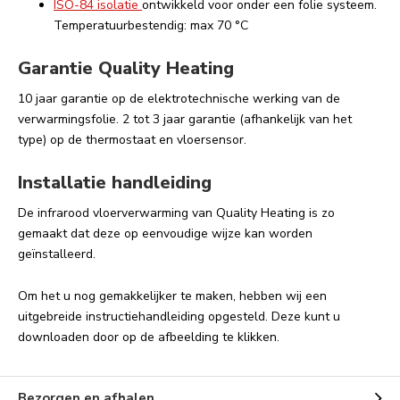
ISO-84 isolatie
ontwikkeld voor onder een folie systeem.
Temperatuurbestendig: max 70 °C
Garantie Quality Heating
10 jaar garantie op de elektrotechnische werking van de
verwarmingsfolie. 2 tot 3 jaar garantie (afhankelijk van het
type) op de thermostaat en vloersensor.
Installatie handleiding
De infrarood vloerverwarming van Quality Heating is zo
gemaakt dat deze op eenvoudige wijze kan worden
geïnstalleerd.
Om het u nog gemakkelijker te maken, hebben wij een
uitgebreide instructiehandleiding opgesteld. Deze kunt u
downloaden door op de afbeelding te klikken.
Bezorgen en afhalen