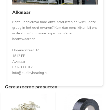
Alkmaar
Bent u benieuwd naar onze producten en wilt u deze
graag in het echt ervaren? Kom dan eens kijken bij ons
in de showroom waar wij al uw vragen
beantwoorden.
Phoenixstraat 37
1812 PP
Alkmaar
072-808 0179
info@qualityheating.nl
Gerelateerde producten