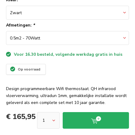
Afmetingen:
*
Voor 16.30 besteld, volgende werkdag gratis in huis
Op voorraad
Design programmeerbare Wifi thermostaat. QH infrarood
vloerverwarming, ultradun 1mm, gemakkelijke installatie wordt
geleverd als een complete set met 10 jaar garantie.
€ 165,95