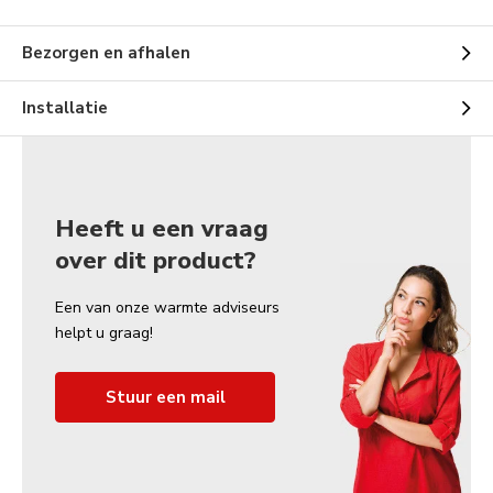
Bezorgen en afhalen
Installatie
Heeft u een vraag
over dit product?
Een van onze warmte adviseurs
helpt u graag!
Stuur een mail