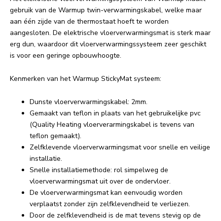
gebruik van de Warmup twin-verwarmingskabel, welke maar
aan één zijde van de thermostaat hoeft te worden
aangesloten. De elektrische vloerverwarmingsmat is sterk maar
erg dun, waardoor dit vloerverwarmingssysteem zeer geschikt
is voor een geringe opbouwhoogte.
Kenmerken van het Warmup StickyMat systeem:
Dunste vloerverwarmingskabel: 2mm.
Gemaakt van teflon in plaats van het gebruikelijke pvc
(Quality Heating vloerverarmingskabel is tevens van
teflon gemaakt).
Zelfklevende vloerverwarmingsmat voor snelle en veilige
installatie.
Snelle installatiemethode: rol simpelweg de
vloerverwarmingsmat uit over de ondervloer.
De vloerverwarmingsmat kan eenvoudig worden
verplaatst zonder zijn zelfklevendheid te verliezen.
Door de zelfklevendheid is de mat tevens stevig op de