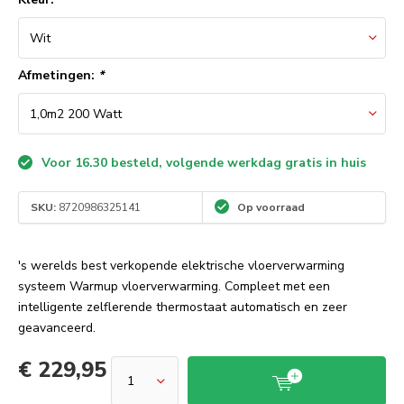
Afmetingen:
*
Voor 16.30 besteld, volgende werkdag gratis in huis
SKU:
8720986325141
Op voorraad
's werelds best verkopende elektrische vloerverwarming
systeem Warmup vloerverwarming. Compleet met een
intelligente zelflerende thermostaat automatisch en zeer
geavanceerd.
€ 229,95