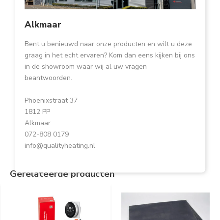
Alkmaar
Bent u benieuwd naar onze producten en wilt u deze
graag in het echt ervaren? Kom dan eens kijken bij ons
in de showroom waar wij al uw vragen
beantwoorden.
Phoenixstraat 37
1812 PP
Alkmaar
072-808 0179
info@qualityheating.nl
Gerelateerde producten