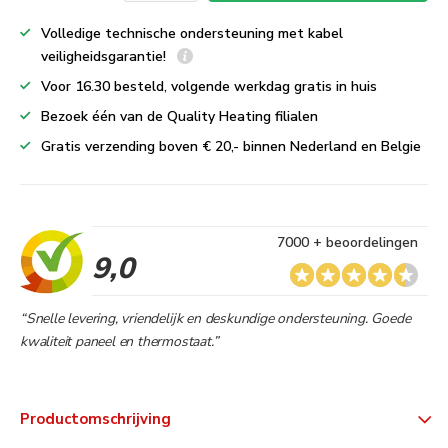
Volledige technische ondersteuning met kabel
veiligheidsgarantie!
Voor 16.30 besteld, volgende werkdag gratis in huis
Bezoek één van de Quality Heating filialen
Gratis verzending boven € 20,- binnen Nederland en Belgie
7000 + beoordelingen
9,0
“Snelle levering, vriendelijk en deskundige ondersteuning. Goede
kwaliteit paneel en thermostaat.”
Productomschrijving