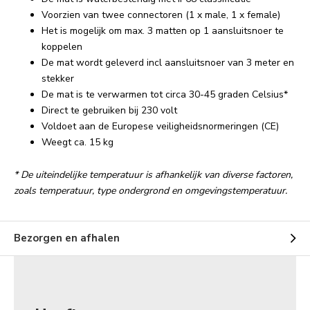
Voorzien van twee connectoren (1 x male, 1 x female)
Het is mogelijk om max. 3 matten op 1 aansluitsnoer te
koppelen
De mat wordt geleverd incl aansluitsnoer van 3 meter en
stekker
De mat is te verwarmen tot circa 30-45 graden Celsius*
Direct te gebruiken bij 230 volt
Voldoet aan de Europese veiligheidsnormeringen (CE)
Weegt ca. 15 kg
* De uiteindelijke temperatuur is afhankelijk van diverse factoren,
zoals temperatuur, type ondergrond en omgevingstemperatuur.
Bezorgen en afhalen