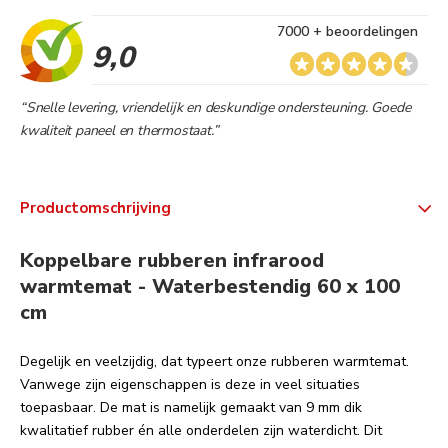
7000 + beoordelingen
9,0
“Snelle levering, vriendelijk en deskundige ondersteuning. Goede
kwaliteit paneel en thermostaat.”
Productomschrijving
Koppelbare rubberen infrarood
warmtemat - Waterbestendig 60 x 100
cm
Degelijk en veelzijdig, dat typeert onze rubberen warmtemat.
Vanwege zijn eigenschappen is deze in veel situaties
toepasbaar. De mat is namelijk gemaakt van 9 mm dik
kwalitatief rubber én alle onderdelen zijn waterdicht. Dit