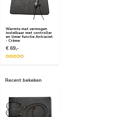
Warmte mat vermogen
instelbaar met controller
en timer functie Antraciet
- Crème
€ 69,-
Recent bekeken