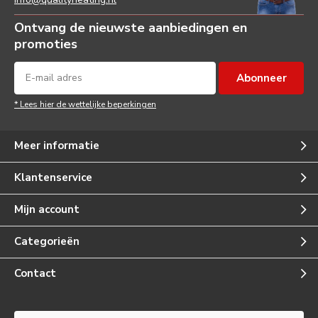
Ontvang de nieuwste aanbiedingen en
promoties
Abonneer
* Lees hier de wettelijke beperkingen
Meer informatie
Klantenservice
Mijn account
Categorieën
Contact