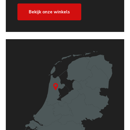
Bekijk onze winkels