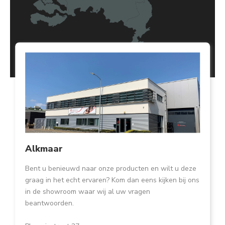
Alkmaar
Bent u benieuwd naar onze producten en wilt u deze
graag in het echt ervaren? Kom dan eens kijken bij ons
in de showroom waar wij al uw vragen
beantwoorden.