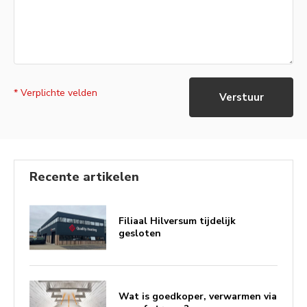
* Verplichte velden
Verstuur
Recente artikelen
Filiaal Hilversum tijdelijk
gesloten
Wat is goedkoper, verwarmen via