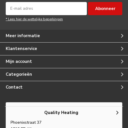
Abonneer
* Lees hier de wettelijke beperkingen
Meer informatie
Klantenservice
Mijn account
Categorieën
Contact
Quality Heating
Phoenixstraat 37