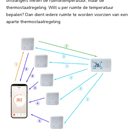
ontvangers meten de ruimtetemperatuur, maar de
thermostaatregeling. Wilt u per ruimte de temperatuur
bepalen? Dan dient iedere ruimte te worden voorzien van een
aparte thermostaatregeling.