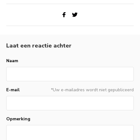
Laat een reactie achter
Naam
E-mail
*Uw e-mailadres wordt niet gepubliceerd
Opmerking