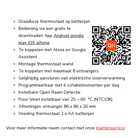
Draadloze thermostaat op batterijen
Bediening via een gratis te
downloaden App
Android google
play
IOS iphone
Te koppelen met Alexa en Google
Assistent
Montage thermostaat wand
Te koppelen met maximaal 8 ontvangers
Gelijktijdig aansturen van elektrische vloerverwarming
Programmeerbaar met 4 schakelmomenten per dag
Instelbare Open Raam Detectie
Floor limiet instelbaar van 25 ~ 60 °C (NTC10K)
Afmetingen ontvanger 86 x 86 x 26 mm
Voeding thermostaat 2 x AA batterijen
Voor meer informatie neem contact met onze
klantenservice
.