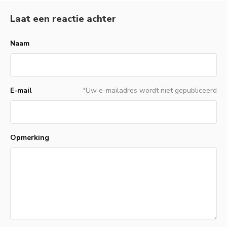
Laat een reactie achter
Naam
E-mail
*Uw e-mailadres wordt niet gepubliceerd
Opmerking