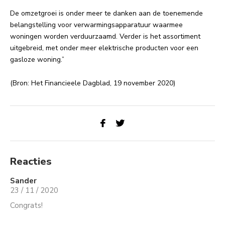
De omzetgroei is onder meer te danken aan de toenemende
belangstelling voor verwarmingsapparatuur waarmee
woningen worden verduurzaamd. Verder is het assortiment
uitgebreid, met onder meer elektrische producten voor een
gasloze woning.”
(Bron: Het Financieele Dagblad, 19 november 2020)
Reacties
Sander
23 / 11 / 2020
Congrats!