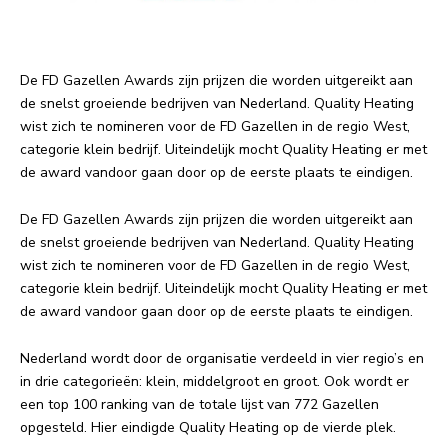
De FD Gazellen Awards zijn prijzen die worden uitgereikt aan
de snelst groeiende bedrijven van Nederland. Quality Heating
wist zich te nomineren voor de FD Gazellen in de regio West,
categorie klein bedrijf. Uiteindelijk mocht Quality Heating er met
de award vandoor gaan door op de eerste plaats te eindigen.
De FD Gazellen Awards zijn prijzen die worden uitgereikt aan
de snelst groeiende bedrijven van Nederland. Quality Heating
wist zich te nomineren voor de FD Gazellen in de regio West,
categorie klein bedrijf. Uiteindelijk mocht Quality Heating er met
de award vandoor gaan door op de eerste plaats te eindigen.
Nederland wordt door de organisatie verdeeld in vier regio’s en
in drie categorieën: klein, middelgroot en groot. Ook wordt er
een top 100 ranking van de totale lijst van 772 Gazellen
opgesteld. Hier eindigde Quality Heating op de vierde plek.