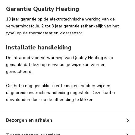
Garantie Quality Heating
10 jaar garantie op de elektrotechnische werking van de
verwarmingsfolie. 2 tot 3 jaar garantie (afhankelijk van het
type) op de thermostaat en vloersensor.
Installatie handleiding
De infrarood vloerverwarming van Quality Heating is zo
gemaakt dat deze op eenvoudige wijze kan worden
geïnstalleerd.
Om het u nog gemakkelijker te maken, hebben wij een
uitgebreide instructiehandleiding opgesteld. Deze kunt u
downloaden door op de afbeelding te klikken.
Bezorgen en afhalen