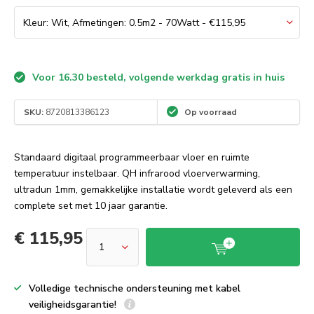
Voor 16.30 besteld, volgende werkdag gratis in huis
SKU:
8720813386123
Op voorraad
Standaard digitaal programmeerbaar vloer en ruimte
temperatuur instelbaar. QH infrarood vloerverwarming,
ultradun 1mm, gemakkelijke installatie wordt geleverd als een
complete set met 10 jaar garantie.
€ 115,95
Volledige technische ondersteuning met kabel
veiligheidsgarantie!