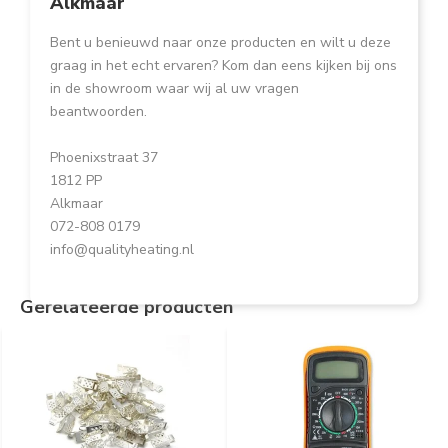
Alkmaar
Bent u benieuwd naar onze producten en wilt u deze
graag in het echt ervaren? Kom dan eens kijken bij ons
in de showroom waar wij al uw vragen
beantwoorden.
Phoenixstraat 37
1812 PP
Alkmaar
072-808 0179
info@qualityheating.nl
Gerelateerde producten