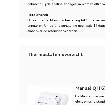
gebracht. Bij de egaline en tegellijm worden altijd 
Retourneren
U heeft het recht om uw bestelling tot 14 dagen n
annuleren. U heeft na annulering nogmaals 14 dage
maar over de retourvoorwaarden.
Thermostaten overzicht
Manual QH 67
De Manual thermost
elektronische stand