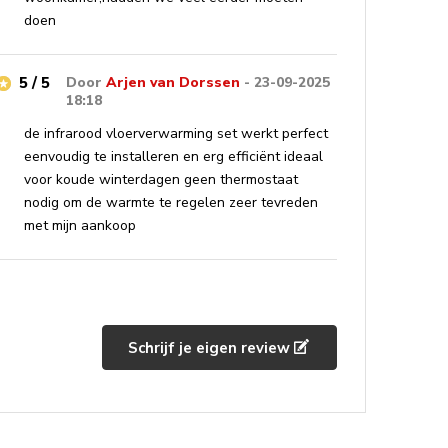
doen
5 / 5
Door
Arjen van Dorssen
- 23-09-2025
18:18
de infrarood vloerverwarming set werkt perfect
eenvoudig te installeren en erg efficiënt ideaal
voor koude winterdagen geen thermostaat
nodig om de warmte te regelen zeer tevreden
met mijn aankoop
Schrijf je eigen review