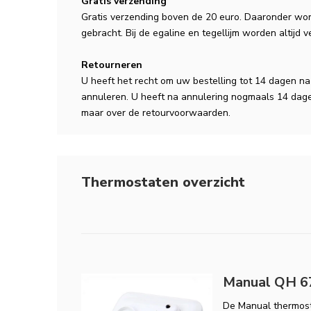
Gratis verzending
Gratis verzending boven de 20 euro. Daaronder wor
gebracht. Bij de egaline en tegellijm worden altijd 
Retourneren
U heeft het recht om uw bestelling tot 14 dagen n
annuleren. U heeft na annulering nogmaals 14 dage
maar over de retourvoorwaarden.
Thermostaten overzicht
Manual QH 67
De Manual thermost