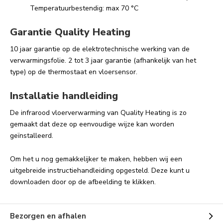
Temperatuurbestendig: max 70 °C
Garantie Quality Heating
10 jaar garantie op de elektrotechnische werking van de
verwarmingsfolie. 2 tot 3 jaar garantie (afhankelijk van het
type) op de thermostaat en vloersensor.
Installatie handleiding
De infrarood vloerverwarming van Quality Heating is zo
gemaakt dat deze op eenvoudige wijze kan worden
geïnstalleerd.
Om het u nog gemakkelijker te maken, hebben wij een
uitgebreide instructiehandleiding opgesteld. Deze kunt u
downloaden door op de afbeelding te klikken.
Bezorgen en afhalen