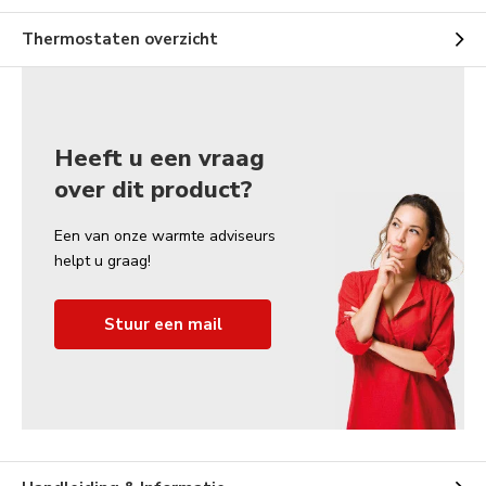
Thermostaten overzicht
Heeft u een vraag
over dit product?
Een van onze warmte adviseurs
helpt u graag!
Stuur een mail