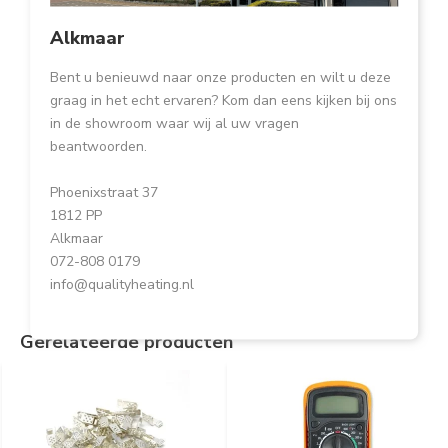
Alkmaar
Bent u benieuwd naar onze producten en wilt u deze
graag in het echt ervaren? Kom dan eens kijken bij ons
in de showroom waar wij al uw vragen
beantwoorden.
Phoenixstraat 37
1812 PP
Alkmaar
072-808 0179
info@qualityheating.nl
Gerelateerde producten