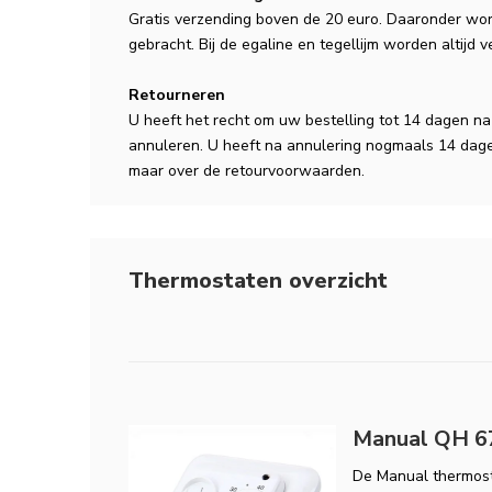
Gratis verzending boven de 20 euro. Daaronder wor
gebracht. Bij de egaline en tegellijm worden altijd 
Retourneren
U heeft het recht om uw bestelling tot 14 dagen n
annuleren. U heeft na annulering nogmaals 14 dage
maar over de retourvoorwaarden.
Thermostaten overzicht
Manual QH 67
De Manual thermost