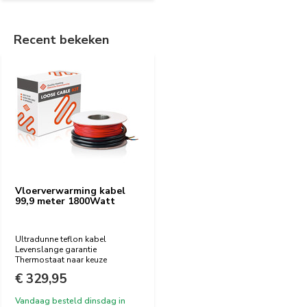
Recent bekeken
Vloerverwarming kabel
99,9 meter 1800Watt
Ultradunne teflon kabel
Levenslange garantie
Thermostaat naar keuze
€ 329,95
Vandaag besteld dinsdag in