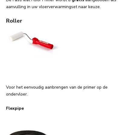
aanvulling in uw vloerverwarmingset naar keuze.
Roller
Voor het eenvoudig aanbrengen van de primer op de
ondervloer.
Flexpipe