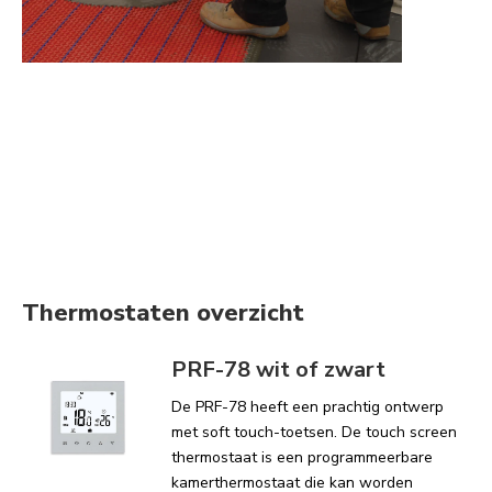
Thermostaten overzicht
PRF-78 wit of zwart
De PRF-78 heeft een prachtig ontwerp
met soft touch-toetsen. De touch screen
thermostaat is een programmeerbare
kamerthermostaat die kan worden