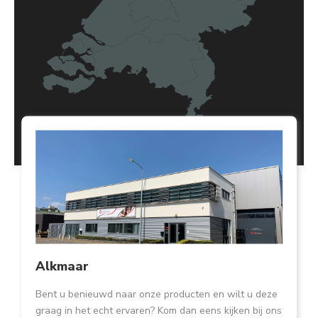
Alkmaar
Bent u benieuwd naar onze producten en wilt u deze
graag in het echt ervaren? Kom dan eens kijken bij ons