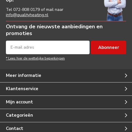
Tel
072-808 0179
of mail naar
info@qualityheating.nl
Ontvang de nieuwste aanbiedingen en
promoties
Abonneer
* Lees hier de wettelijke beperkingen
Meer informatie
Klantenservice
Mijn account
Categorieën
Contact