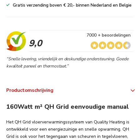
Gratis verzending boven € 20,- binnen Nederland en Belgie
7000 + beoordelingen
9,0
“Snelle levering, vriendelijk en deskundige ondersteuning. Goede
kwaliteit paneel en thermostaat.”
Productomschrijving
160Watt m² QH Grid eenvoudige manual
Het QH Grid vloerverwarmingssysteem van Quality Heating is
ontwikkeld voor een energiezuinige en snelle opwarming. QH
Grid is ook voor het tegengaan van scheuren in tegelvloeren,