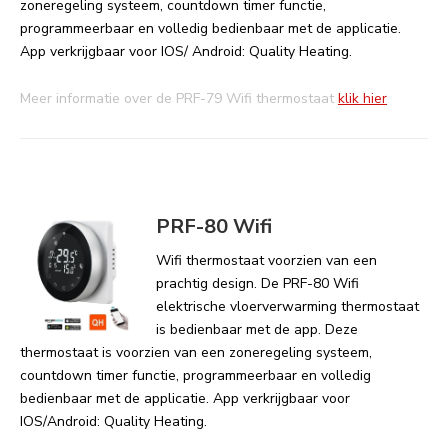
zoneregeling systeem, countdown timer functie,
programmeerbaar en volledig bedienbaar met de applicatie.
App verkrijgbaar voor IOS/ Android: Quality Heating.
Meer informatie over de PRF-79 Wifi thermostaat
klik hier
PRF-80 Wifi
Wifi thermostaat voorzien van een
prachtig design. De PRF-80 Wifi
elektrische vloerverwarming thermostaat
is bedienbaar met de app. Deze
thermostaat is voorzien van een zoneregeling systeem,
countdown timer functie, programmeerbaar en volledig
bedienbaar met de applicatie. App verkrijgbaar voor
IOS/Android: Quality Heating.