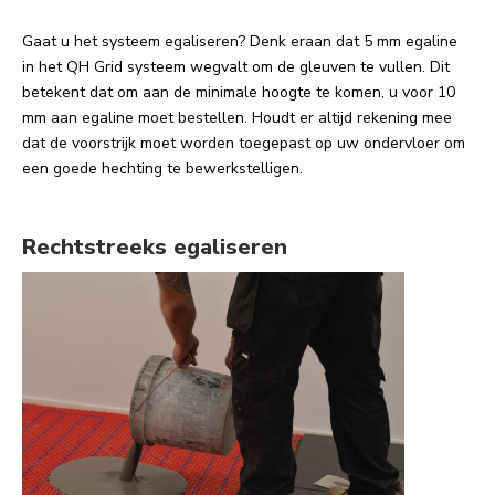
Gaat u het systeem egaliseren? Denk eraan dat 5 mm egaline
in het QH Grid systeem wegvalt om de gleuven te vullen. Dit
betekent dat om aan de minimale hoogte te komen, u voor 10
mm aan egaline moet bestellen. Houdt er altijd rekening mee
dat de voorstrijk moet worden toegepast op uw ondervloer om
een goede hechting te bewerkstelligen.
Rechtstreeks egaliseren