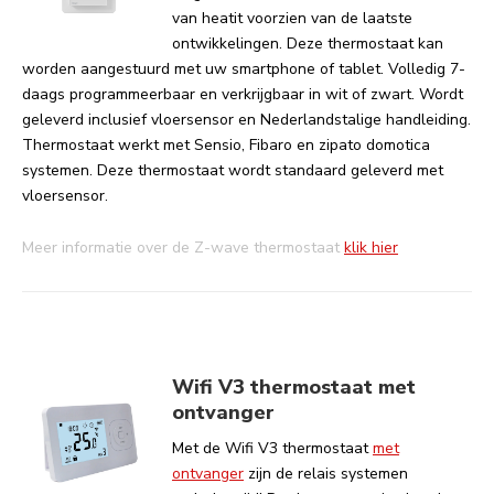
van heatit voorzien van de laatste
ontwikkelingen. Deze thermostaat kan
worden aangestuurd met uw smartphone of tablet. Volledig 7-
daags programmeerbaar en verkrijgbaar in wit of zwart. Wordt
geleverd inclusief vloersensor en Nederlandstalige handleiding.
Thermostaat werkt met Sensio, Fibaro en zipato domotica
systemen. Deze thermostaat wordt standaard geleverd met
vloersensor.
Meer informatie over de Z-wave thermostaat
klik hier
Wifi V3 thermostaat
met
ontvanger
Met de Wifi V3 thermostaat
met
ontvanger
zijn de relais systemen