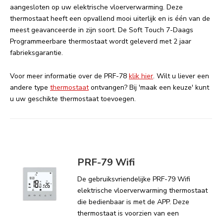
aangesloten op uw elektrische vloerverwarming. Deze
thermostaat heeft een opvallend mooi uiterlijk en is één van de
meest geavanceerde in zijn soort. De Soft Touch 7-Daags
Programmeerbare thermostaat wordt geleverd met 2 jaar
fabrieksgarantie.
Voor meer informatie over de PRF-78
klik hier
. Wilt u liever een
andere type
thermostaat
ontvangen? Bij 'maak een keuze' kunt
u uw geschikte thermostaat toevoegen.
PRF-79 Wifi
De gebruiksvriendelijke PRF-79 Wifi
elektrische vloerverwarming thermostaat
die bedienbaar is met de APP. Deze
thermostaat is voorzien van een