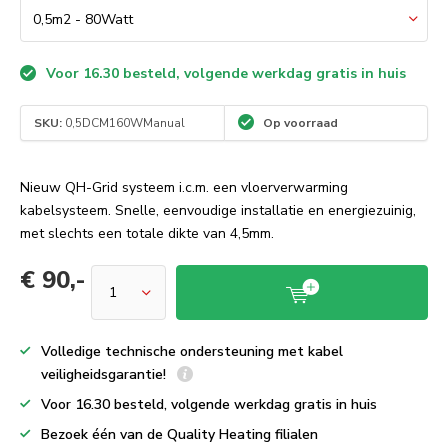
Voor 16.30 besteld, volgende werkdag gratis in huis
SKU:
0,5DCM160WManual
Op voorraad
Nieuw QH-Grid systeem i.c.m. een vloerverwarming
kabelsysteem. Snelle, eenvoudige installatie en energiezuinig,
met slechts een totale dikte van 4,5mm.
€ 90,-
Volledige technische ondersteuning met kabel
veiligheidsgarantie!
Voor 16.30 besteld, volgende werkdag gratis in huis
Bezoek één van de Quality Heating filialen