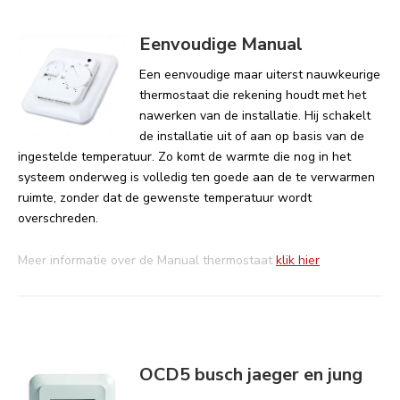
Eenvoudige Manual
Een eenvoudige maar uiterst nauwkeurige
thermostaat die rekening houdt met het
nawerken van de installatie. Hij schakelt
de installatie uit of aan op basis van de
ingestelde temperatuur. Zo komt de warmte die nog in het
systeem onderweg is volledig ten goede aan de te verwarmen
ruimte, zonder dat de gewenste temperatuur wordt
overschreden.
Meer informatie over de Manual thermostaat
klik hier
OCD5 busch jaeger en jung