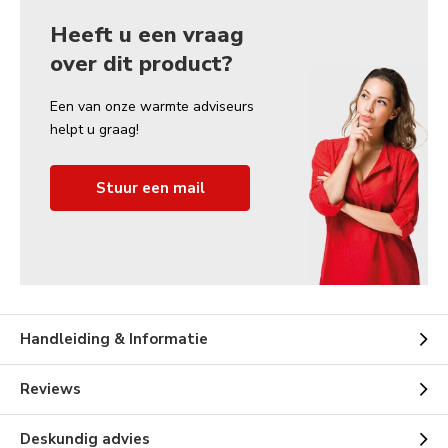
Heeft u een vraag
over dit product?
Een van onze warmte adviseurs
helpt u graag!
Stuur een mail
Handleiding & Informatie
Reviews
Deskundig advies